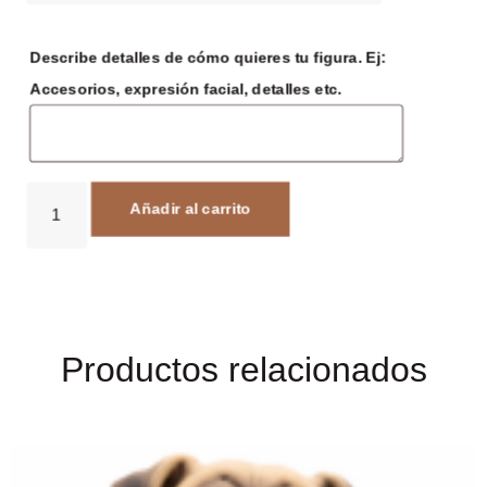
Describe detalles de cómo quieres tu figura. Ej:
Accesorios, expresión facial, detalles etc.
Añadir al carrito
Productos relacionados