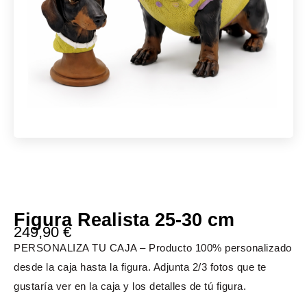
Figura Realista 25-30 cm
249,90
€
PERSONALIZA TU CAJA – Producto 100% personalizado
desde la caja hasta la figura. Adjunta 2/3 fotos que te
gustaría ver en la caja y los detalles de tú figura.