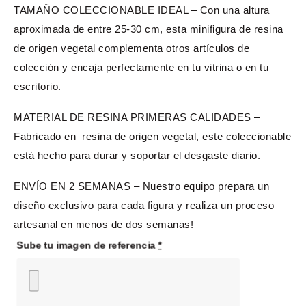
TAMAÑO COLECCIONABLE IDEAL – Con una altura
aproximada de entre 25-30 cm, esta minifigura de resina
de origen vegetal complementa otros artículos de
colección y encaja perfectamente en tu vitrina o en tu
escritorio.
MATERIAL DE RESINA PRIMERAS CALIDADES –
Fabricado en resina de origen vegetal, este coleccionable
está hecho para durar y soportar el desgaste diario.
ENVÍO EN 2 SEMANAS – Nuestro equipo prepara un
diseño exclusivo para cada figura y realiza un proceso
artesanal en menos de dos semanas!
Sube tu imagen de referencia
*