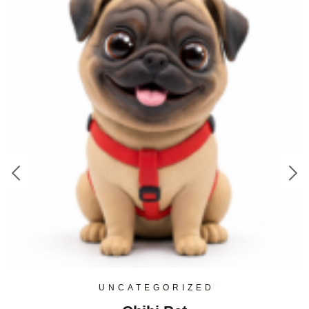
UNCATEGORIZED